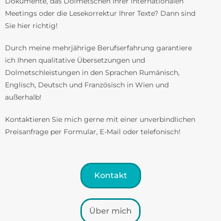
Dokumente, das Dolmetschen Ihrer internationalen
Meetings oder die Lesekorrektur Ihrer Texte? Dann sind
Sie hier richtig!
Durch meine mehrjährige Berufserfahrung garantiere
ich Ihnen qualitative Übersetzungen und
Dolmetschleistungen in den Sprachen Rumänisch,
Englisch, Deutsch und Französisch in Wien und
außerhalb!
Kontaktieren Sie mich gerne mit einer unverbindlichen
Preisanfrage per Formular, E-Mail oder telefonisch!
Kontakt
Über mich