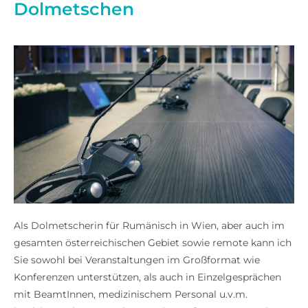
Dolmetschen
Als Dolmetscherin für Rumänisch in Wien, aber auch im
gesamten österreichischen Gebiet sowie remote kann ich
Sie sowohl bei Veranstaltungen im Großformat wie
Konferenzen unterstützen, als auch in Einzelgesprächen
mit BeamtInnen, medizinischem Personal u.v.m.