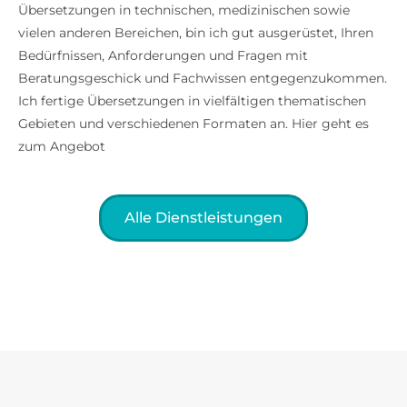
Übersetzungen in technischen, medizinischen sowie
vielen anderen Bereichen, bin ich gut ausgerüstet, Ihren
Bedürfnissen, Anforderungen und Fragen mit
Beratungsgeschick und Fachwissen entgegenzukommen.
Ich fertige Übersetzungen in vielfältigen thematischen
Gebieten und verschiedenen Formaten an. Hier geht es
zum Angebot
Alle Dienstleistungen