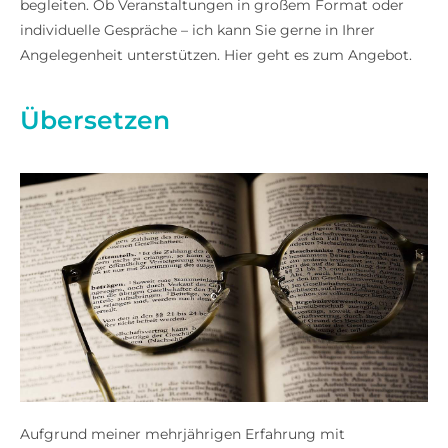
begleiten. Ob Veranstaltungen in großem Format oder
individuelle Gespräche – ich kann Sie gerne in Ihrer
Angelegenheit unterstützen. Hier geht es zum Angebot.
Übersetzen
Aufgrund meiner mehrjährigen Erfahrung mit